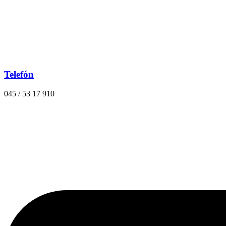
Telefón
045 / 53 17 910