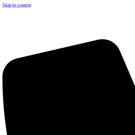
Skip to content